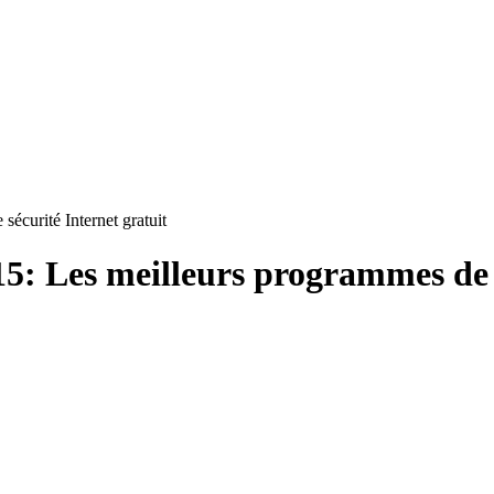
sécurité Internet gratuit
15: Les meilleurs programmes de 