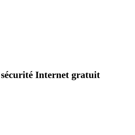
sécurité Internet gratuit