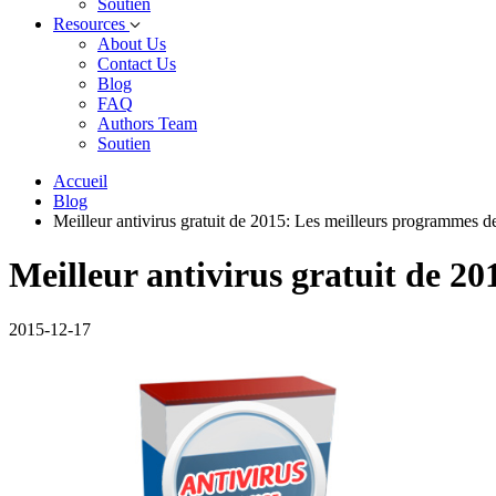
Soutien
Resources
About Us
Contact Us
Blog
FAQ
Authors Team
Soutien
Accueil
Blog
Meilleur antivirus gratuit de 2015: Les meilleurs programmes de 
Meilleur antivirus gratuit de 20
2015-12-17