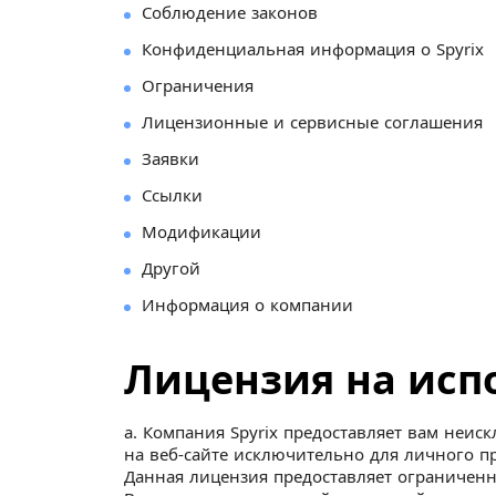
Соблюдение законов
Конфиденциальная информация о Spyrix
Ограничения
Лицензионные и сервисные соглашения
Заявки
Ссылки
Модификации
Другой
Информация о компании
Лицензия на испо
а. Компания Spyrix предоставляет вам неи
на веб-сайте исключительно для личного п
Данная лицензия предоставляет ограниченно