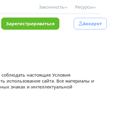
Законность
Ресурсы
Зарегистрироваться
Аккаунт
сь соблюдать настоящие Условия
ть использование сайта. Все материалы и
ных знаках и интеллектуальной