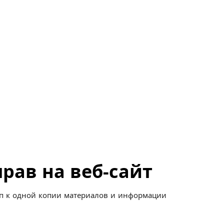
рав на веб-сайт
уп к одной копии материалов и информации