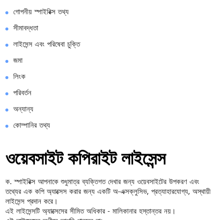
গোপনীয় স্পাইরিক্স তথ্য
সীমাবদ্ধতা
লাইসেন্স এবং পরিষেবা চুক্তি
জমা
লিংক
পরিবর্তন
অন্যান্য
কোম্পানির তথ্য
ওয়েবসাইট কপিরাইট লাইসেন্স
ক. স্পাইরিক্স আপনাকে শুধুমাত্র ব্যক্তিগত দেখার জন্য ওয়েবসাইটের উপকরণ এবং
তথ্যের এক কপি অ্যাক্সেস করার জন্য একটি অ-এক্সক্লুসিভ, প্রত্যাহারযোগ্য, অস্থায়ী
লাইসেন্স প্রদান করে।
এই লাইসেন্সটি অ্যাক্সেসের সীমিত অধিকার - মালিকানার হস্তান্তর নয়।