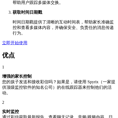
帮助用户跟踪多媒体交换。
获取时间日期戳
时间日期戳提供了清晰的互动时间表，帮助家长准确监
控和查看多媒体内容，并确保安全、负责任的消息传递
行为。
立即开始使用
优点
1
增强的家长控制
您的孩子发送和接收彩信吗？如果是，请使用 Spyrix（一家提
供顶级监控软件的知名公司）的在线跟踪器来控制他们的活
动。
2
实时监控
通过彩信获取最新报告。查看聊天记录、音频/视频内容、日