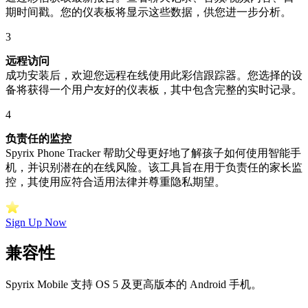
期时间戳。您的仪表板将显示这些数据，供您进一步分析。
3
远程访问
成功安装后，欢迎您远程在线使用此彩信跟踪器。您选择的设
备将获得一个用户友好的仪表板，其中包含完整的实时记录。
4
负责任的监控
Spyrix Phone Tracker 帮助父母更好地了解孩子如何使用智能手
机，并识别潜在的在线风险。该工具旨在用于负责任的家长监
控，其使用应符合适用法律并尊重隐私期望。
Sign Up Now
兼容性
Spyrix Mobile 支持 OS 5 及更高版本的 Android 手机。