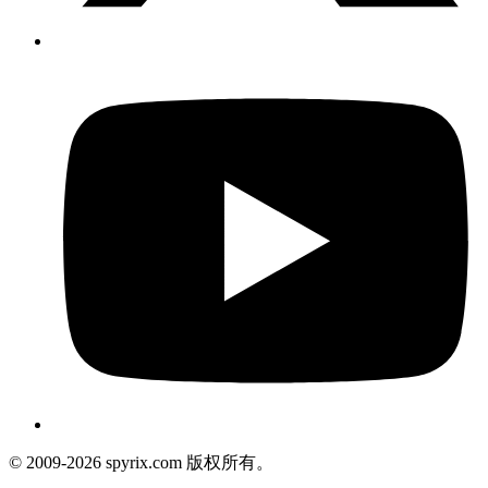
© 2009-2026 spyrix.com 版权所有。