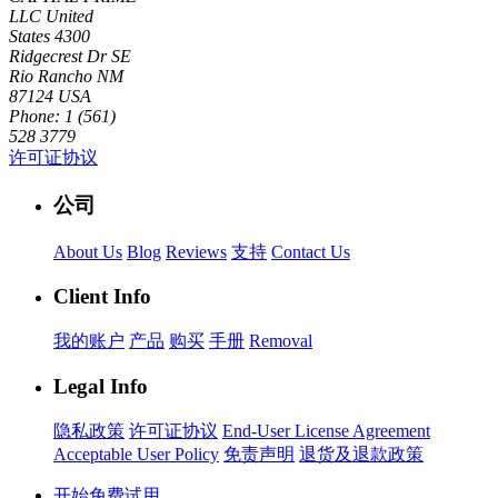
LLC
United
States
4300
Ridgecrest Dr SE
Rio Rancho NM
87124 USA
Phone: 1 (561)
528 3779
许可证协议
公司
About Us
Blog
Reviews
支持
Contact Us
Client Info
我的账户
产品
购买
手册
Removal
Legal Info
隐私政策
许可证协议
End-User License Agreement
Acceptable User Policy
免责声明
退货及退款政策
开始免费试用