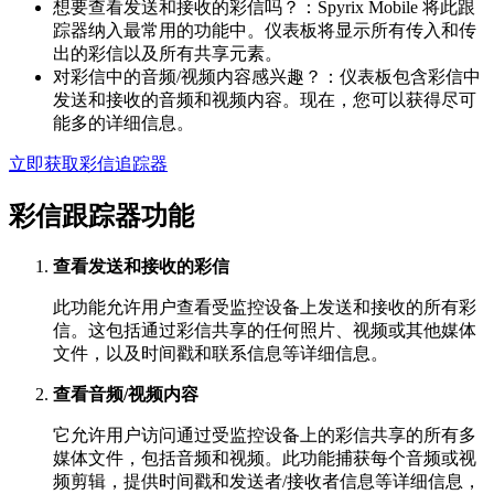
想要查看发送和接收的彩信吗？：Spyrix Mobile 将此跟
踪器纳入最常用的功能中。仪表板将显示所有传入和传
出的彩信以及所有共享元素。
对彩信中的音频/视频内容感兴趣？：仪表板包含彩信中
发送和接收的音频和视频内容。现在，您可以获得尽可
能多的详细信息。
立即获取彩信追踪器
彩信跟踪器功能
查看发送和接收的彩信
此功能允许用户查看受监控设备上发送和接收的所有彩
信。这包括通过彩信共享的任何照片、视频或其他媒体
文件，以及时间戳和联系信息等详细信息。
查看音频/视频内容
它允许用户访问通过受监控设备上的彩信共享的所有多
媒体文件，包括音频和视频。此功能捕获每个音频或视
频剪辑，提供时间戳和发送者/接收者信息等详细信息，