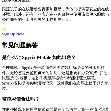
跟踪孩子的在线活动变得更加容易，为他们提供更安全的在线
环境。此外，还有一些客户在业务目标中使用该软件来跟踪与
公司拥有的小工具相关的工作相关活动。
Sign Up Now
常见问题解答
是什么让 Spyrix Mobile 如此出色？
合理地说，Spyrix 是一款适合所有层次目标受众的可采用软
件。无论您是要监控孩子的活动，还是想要在办公室找到“眨
眼链接”的老板，这款手机跟踪器软件都能保证您满意。
Spyrix 擅长提供实时活动记录，这使我们在市场上处于领先地
位。
监控彩信合法吗？
在两种情况下使用彩信跟踪器是完全合法的。第一种情况涉及