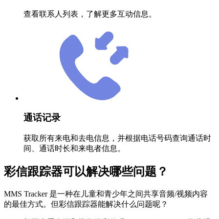
查看联系人列表，了解更多互动信息。
通话记录
获取所有来电和去电信息，并根据电话号码查询通话时
间、通话时长和来电者信息。
彩信跟踪器可以解决哪些问题？
MMS Tracker 是一种在儿童和青少年之间共享音频/视频内容
的最佳方式。但彩信跟踪器能解决什么问题呢？