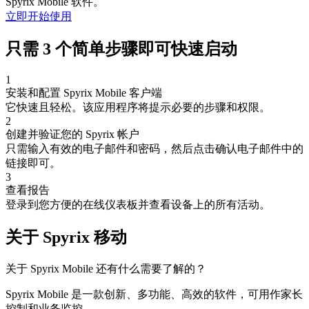
Spyrix Mobile 软件。
立即开始使用
只需 3 个简单步骤即可快速启动
1
安装和配置 Spyrix Mobile 客户端
它快速且轻松。该应用程序将提示必要的步骤和权限。
2
创建并验证您的 Spyrix 帐户
只需输入有效的电子邮件和密码，然后点击确认电子邮件中的
链接即可。
3
查看报告
登录到您方便的在线仪表板并查看设备上的所有活动。
关于 Spyrix 移动
关于 Spyrix Mobile 还有什么需要了解的？
Spyrix Mobile 是一款创新、多功能、高效的软件，可用作家长
控制和业务监控。