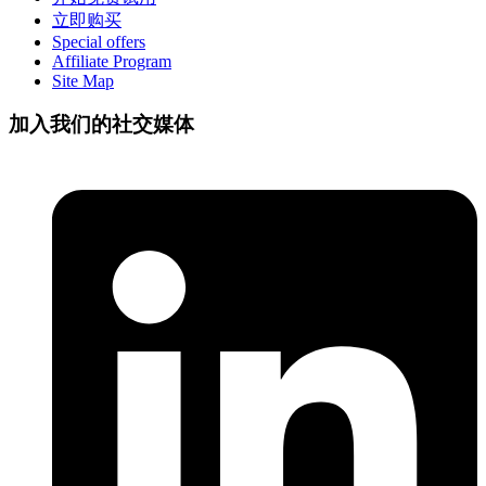
立即购买
Special offers
Affiliate Program
Site Map
加入我们的社交媒体