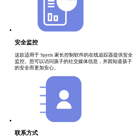
安全监控
这款适用于 Spyrix 家长控制软件的在线追踪器提供安全
监控。您可以访问孩子的社交媒体信息，并因知道孩子
的安全而更加安心。
联系方式