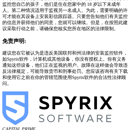
监控您自己的孩子，他们是住在您家中的 18 岁以下未成年
人。第二种情况适用于监视另一名成人。为此，需要明确的许
可才能在其设备上安装彩信跟踪器。只要您告知他们有关监控
的信息并获得他们的同意，您就可以继续。但是，在按照此建
议采取行动之前，请确保您核实您所在地区的法律限制。
免责声明:
建议您在它被认为是违反美国联邦和州法律的安装监控软件，
如Spyrix软件，计算机或其他设备，你没有授权上。你有义务
通知这些设备，他们正在监视的用户。故障在这样做会导致违
反法律规定，可能导致货币和刑事处罚。您应该咨询有关下载
和使用它之前在你的管辖范围使用Spyrix软件的合法性法律顾
问。
CAPITAL PRIME