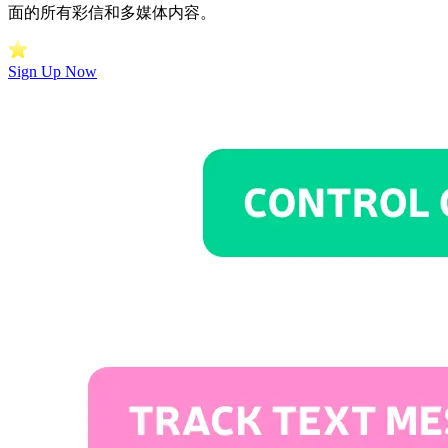
面的所有彩信和多媒体内容。
Sign Up Now