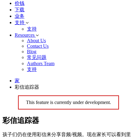
价钱
下载
业务
支持
支持
Resources
About Us
Contact Us
Blog
常见问题
Authors Team
支持
家
彩信追踪器
This feature is currently under development.
彩信追踪器
孩子们仍在使用彩信来分享音频/视频。现在家长可以看到里