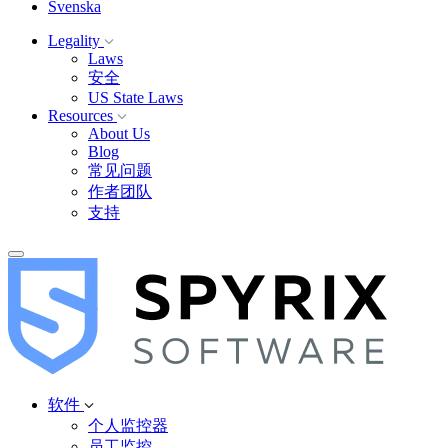
Svenska
Legality
Laws
安全
US State Laws
Resources
About Us
Blog
常见问题
作者团队
支持
软件
个人监控器
员工监控