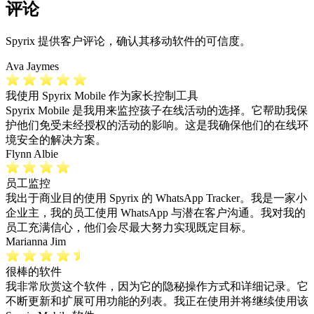
评论
Spyrix 提供客户评论，确认其移动软件的可信度。
Ava Jaymes
我使用 Spyrix Mobile 作为家长控制工具
Spyrix Mobile 是我用来监控孩子在线活动的选择。它帮助我保
护他们免受未经授权的活动的影响。这是我确保他们的在线环
境安全的解决方案。
Flynn Albie
员工监控
我出于商业目的使用 Spyrix 的 WhatsApp Tracker。我是一家小
企业主，我的员工使用 WhatsApp 与潜在客户沟通。我对我的
员工充满信心，他们会尽最大努力实现既定目标。
Marianna Jim
很棒的软件
我非常欣赏这个软件，因为它的隐秘操作方式和详细记录。它
不断更新和扩展可用功能的列表。我正在使用并将继续使用该