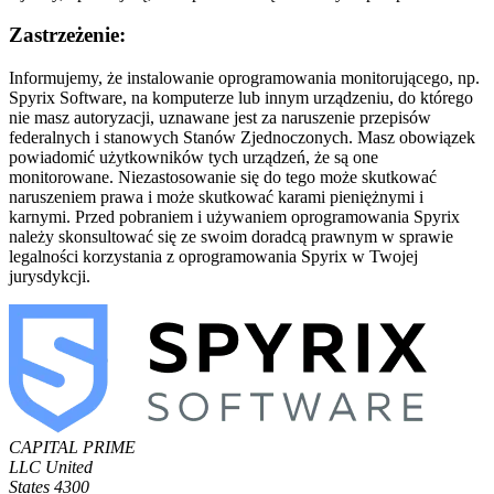
Zastrzeżenie:
Informujemy, że instalowanie oprogramowania monitorującego, np.
Spyrix Software, na komputerze lub innym urządzeniu, do którego
nie masz autoryzacji, uznawane jest za naruszenie przepisów
federalnych i stanowych Stanów Zjednoczonych. Masz obowiązek
powiadomić użytkowników tych urządzeń, że są one
monitorowane. Niezastosowanie się do tego może skutkować
naruszeniem prawa i może skutkować karami pieniężnymi i
karnymi. Przed pobraniem i używaniem oprogramowania Spyrix
należy skonsultować się ze swoim doradcą prawnym w sprawie
legalności korzystania z oprogramowania Spyrix w Twojej
jurysdykcji.
CAPITAL PRIME
LLC
United
States
4300