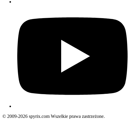
© 2009-2026 spyrix.com Wszelkie prawa zastrzeżone.