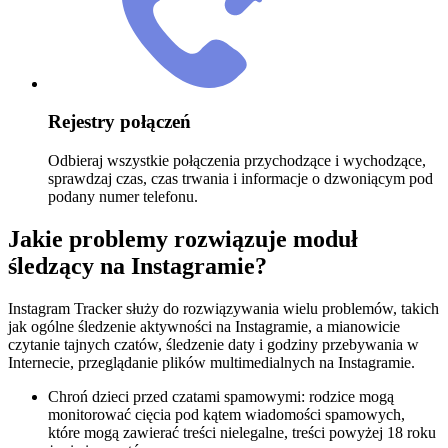
Rejestry połączeń
Odbieraj wszystkie połączenia przychodzące i wychodzące,
sprawdzaj czas, czas trwania i informacje o dzwoniącym pod
podany numer telefonu.
Jakie problemy rozwiązuje moduł
śledzący na Instagramie?
Instagram Tracker służy do rozwiązywania wielu problemów, takich
jak ogólne śledzenie aktywności na Instagramie, a mianowicie
czytanie tajnych czatów, śledzenie daty i godziny przebywania w
Internecie, przeglądanie plików multimedialnych na Instagramie.
Chroń dzieci przed czatami spamowymi: rodzice mogą
monitorować cięcia pod kątem wiadomości spamowych,
które mogą zawierać treści nielegalne, treści powyżej 18 roku