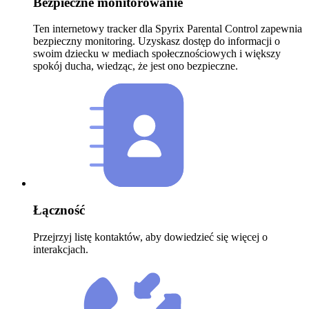
Bezpieczne monitorowanie
Ten internetowy tracker dla Spyrix Parental Control zapewnia
bezpieczny monitoring. Uzyskasz dostęp do informacji o
swoim dziecku w mediach społecznościowych i większy
spokój ducha, wiedząc, że jest ono bezpieczne.
Łączność
Przejrzyj listę kontaktów, aby dowiedzieć się więcej o
interakcjach.