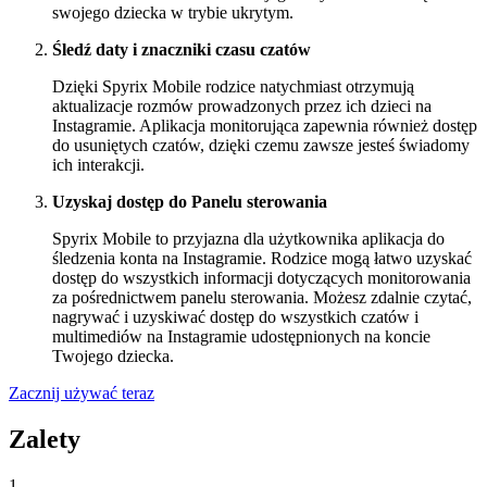
swojego dziecka w trybie ukrytym.
Śledź daty i znaczniki czasu czatów
Dzięki Spyrix Mobile rodzice natychmiast otrzymują
aktualizacje rozmów prowadzonych przez ich dzieci na
Instagramie. Aplikacja monitorująca zapewnia również dostęp
do usuniętych czatów, dzięki czemu zawsze jesteś świadomy
ich interakcji.
Uzyskaj dostęp do Panelu sterowania
Spyrix Mobile to przyjazna dla użytkownika aplikacja do
śledzenia konta na Instagramie. Rodzice mogą łatwo uzyskać
dostęp do wszystkich informacji dotyczących monitorowania
za pośrednictwem panelu sterowania. Możesz zdalnie czytać,
nagrywać i uzyskiwać dostęp do wszystkich czatów i
multimediów na Instagramie udostępnionych na koncie
Twojego dziecka.
Zacznij używać teraz
Zalety
1