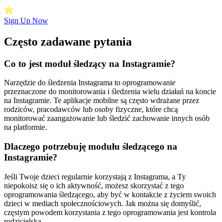
Sign Up Now
Często zadawane pytania
Co to jest moduł śledzący na Instagramie?
Narzędzie do śledzenia Instagrama to oprogramowanie
przeznaczone do monitorowania i śledzenia wielu działań na koncie
na Instagramie. Te aplikacje mobilne są często wdrażane przez
rodziców, pracodawców lub osoby fizyczne, które chcą
monitorować zaangażowanie lub śledzić zachowanie innych osób
na platformie.
Dlaczego potrzebuję modułu śledzącego na
Instagramie?
Jeśli Twoje dzieci regularnie korzystają z Instagrama, a Ty
niepokoisz się o ich aktywność, możesz skorzystać z tego
oprogramowania śledzącego, aby być w kontakcie z życiem swoich
dzieci w mediach społecznościowych. Jak można się domyślić,
częstym powodem korzystania z tego oprogramowania jest kontrola
rodzicielska.