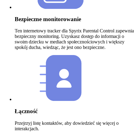
Bezpieczne monitorowanie
Ten internetowy tracker dla Spyrix Parental Control zapewnia
bezpieczny monitoring. Uzyskasz dostęp do informacji o
swoim dziecku w mediach społecznościowych i większy
spokój ducha, wiedząc, że jest ono bezpieczne.
Łączność
Przejrzyj listę kontaktów, aby dowiedzieć się więcej o
interakcjach.