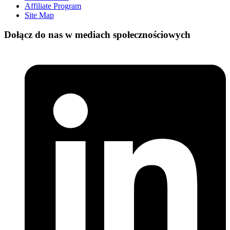
Affiliate Program
Site Map
Dołącz do nas w mediach społecznościowych