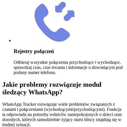
Rejestry połączeń
Odbieraj wszystkie połączenia przychodzące i wychodzące,
sprawdzaj czas, czas trwania i informacje o dzwoniącym pod
podany numer telefonu.
Jakie problemy rozwiązuje moduł
śledzący WhatsApp?
WhatsApp Tracker rozwiązuje wiele problemów związanych z
czatami i połączeniami (wychodzącymi/przychodzącymi). Funkcja
ta odpowiada na potrzeby rodziców zaniepokojonych o dzieci oraz
dorosłych, których samodzielnie żyjący starsi bliscy znajdują się w
trudnej sytuacji.