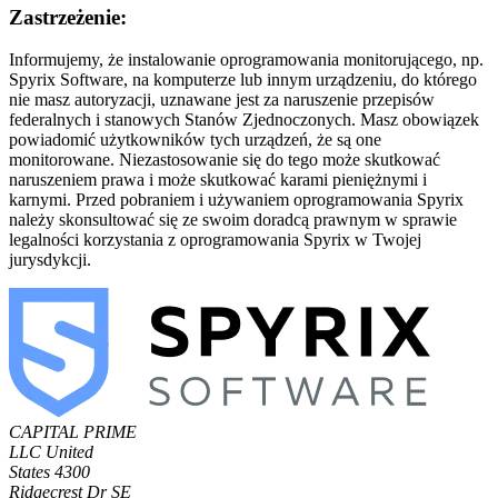
Zastrzeżenie:
Informujemy, że instalowanie oprogramowania monitorującego, np.
Spyrix Software, na komputerze lub innym urządzeniu, do którego
nie masz autoryzacji, uznawane jest za naruszenie przepisów
federalnych i stanowych Stanów Zjednoczonych. Masz obowiązek
powiadomić użytkowników tych urządzeń, że są one
monitorowane. Niezastosowanie się do tego może skutkować
naruszeniem prawa i może skutkować karami pieniężnymi i
karnymi. Przed pobraniem i używaniem oprogramowania Spyrix
należy skonsultować się ze swoim doradcą prawnym w sprawie
legalności korzystania z oprogramowania Spyrix w Twojej
jurysdykcji.
CAPITAL PRIME
LLC
United
States
4300
Ridgecrest Dr SE