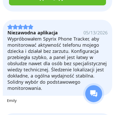
Niezawodna aplikacja
05/13/2026
Wypróbowałem Spyrix Phone Tracker, aby
monitorować aktywność telefonu mojego
dziecka i działał bez zarzutu. Konfiguracja
przebiegła szybko, a panel jest łatwy w
obsłudze nawet dla osób bez specjalistycznej
wiedzy technicznej. Śledzenie lokalizacji jest
dokładne, a ogólna wydajność stabilna.
Solidny wybór do podstawowego
monitorowania.
Emily