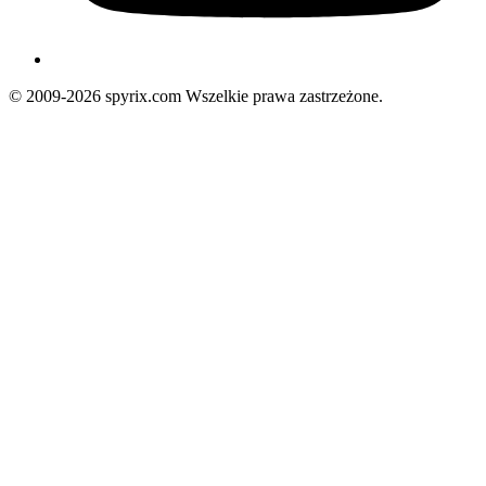
© 2009-2026 spyrix.com Wszelkie prawa zastrzeżone.