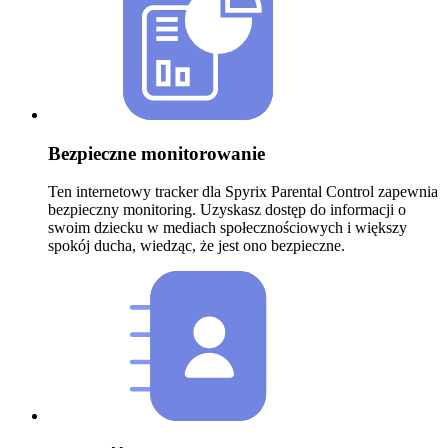
Bezpieczne monitorowanie
Ten internetowy tracker dla Spyrix Parental Control zapewnia
bezpieczny monitoring. Uzyskasz dostęp do informacji o
swoim dziecku w mediach społecznościowych i większy
spokój ducha, wiedząc, że jest ono bezpieczne.