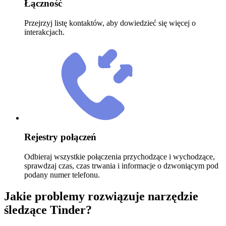
Łączność
Przejrzyj listę kontaktów, aby dowiedzieć się więcej o
interakcjach.
Rejestry połączeń
Odbieraj wszystkie połączenia przychodzące i wychodzące,
sprawdzaj czas, czas trwania i informacje o dzwoniącym pod
podany numer telefonu.
Jakie problemy rozwiązuje narzędzie
śledzące Tinder?