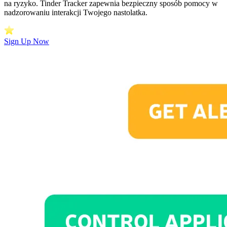
na ryzyko. Tinder Tracker zapewnia bezpieczny sposób pomocy w
nadzorowaniu interakcji Twojego nastolatka.
Sign Up Now