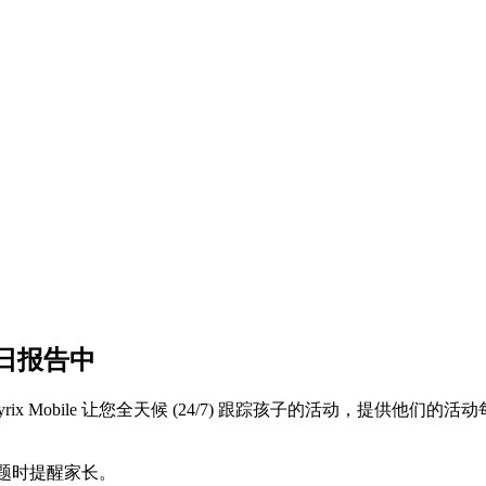
日报告中
x Mobile 让您全天候 (24/7) 跟踪孩子的活动，提供
何问题时提醒家长。