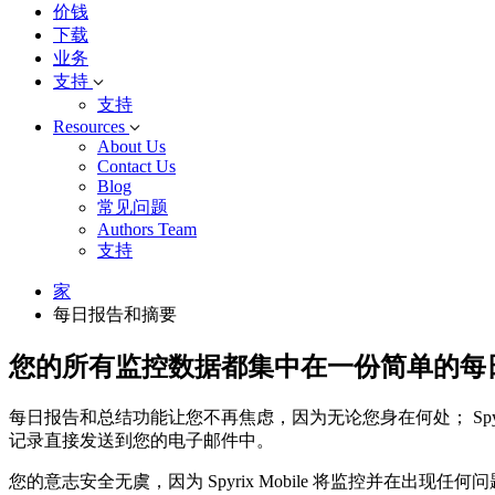
价钱
下载
业务
支持
支持
Resources
About Us
Contact Us
Blog
常见问题
Authors Team
支持
家
每日报告和摘要
您的所有监控数据都集中在一份简单的每
每日报告和总结功能让您不再焦虑，因为无论您身在何处； Spyri
记录直接发送到您的电子邮件中。
您的意志安全无虞，因为 Spyrix Mobile 将监控并在出现任