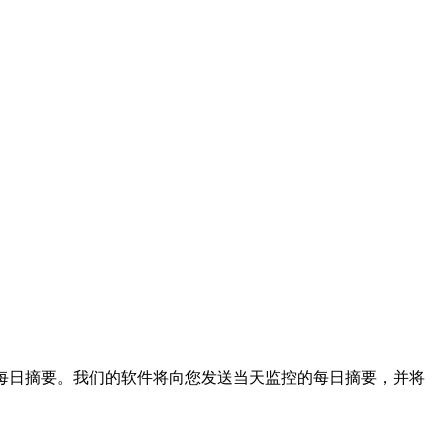
他们的活动每日摘要。我们的软件将向您发送当天监控的每日摘要，并将