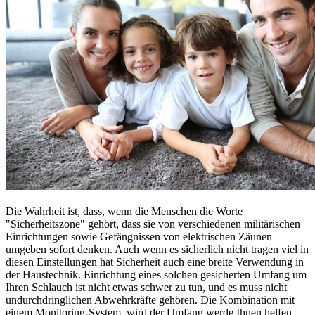
Die Wahrheit ist, dass, wenn die Menschen die Worte
"Sicherheitszone" gehört, dass sie von verschiedenen militärischen
Einrichtungen sowie Gefängnissen von elektrischen Zäunen
umgeben sofort denken. Auch wenn es sicherlich nicht tragen viel in
diesen Einstellungen hat Sicherheit auch eine breite Verwendung in
der Haustechnik. Einrichtung eines solchen gesicherten Umfang um
Ihren Schlauch ist nicht etwas schwer zu tun, und es muss nicht
undurchdringlichen Abwehrkräfte gehören. Die Kombination mit
einem Monitoring-System, wird der Umfang werde Ihnen helfen,