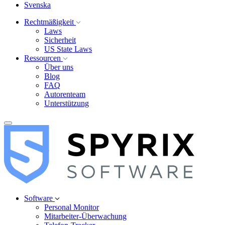
Svenska
Rechtmäßigkeit
Laws
Sicherheit
US State Laws
Ressourcen
Über uns
Blog
FAQ
Autorenteam
Unterstützung
Software
Personal Monitor
Mitarbeiter-Überwachung