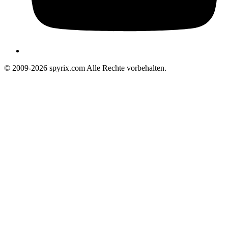
© 2009-2026 spyrix.com Alle Rechte vorbehalten.