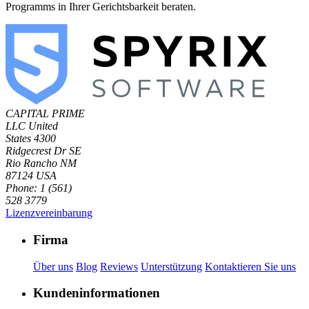
Programms in Ihrer Gerichtsbarkeit beraten.
CAPITAL PRIME
LLC
United
States
4300
Ridgecrest Dr SE
Rio Rancho NM
87124 USA
Phone: 1 (561)
528 3779
Lizenzvereinbarung
Firma
Über uns
Blog
Reviews
Unterstützung
Kontaktieren Sie uns
Kundeninformationen