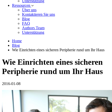
Unterstützung
Ressourcen
Über uns
Kontaktieren Sie uns
Blog
FAQ
Authors Team
Unterstützung
Home
Blog
Wie Einrichten eines sicheren Peripherie rund um Ihr Haus
Wie Einrichten eines sicheren
Peripherie rund um Ihr Haus
2016-01-08