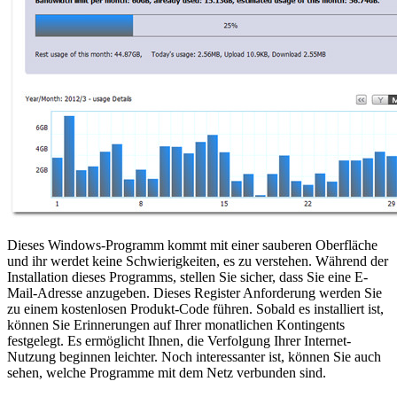
Dieses Windows-Programm kommt mit einer sauberen Oberfläche
und ihr werdet keine Schwierigkeiten, es zu verstehen. Während der
Installation dieses Programms, stellen Sie sicher, dass Sie eine E-
Mail-Adresse anzugeben. Dieses Register Anforderung werden Sie
zu einem kostenlosen Produkt-Code führen. Sobald es installiert ist,
können Sie Erinnerungen auf Ihrer monatlichen Kontingents
festgelegt. Es ermöglicht Ihnen, die Verfolgung Ihrer Internet-
Nutzung beginnen leichter. Noch interessanter ist, können Sie auch
sehen, welche Programme mit dem Netz verbunden sind.