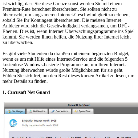
ist wichtig, dass Sie diese Grenze sonst werden Sie mit einem
Premium-Rate berechnet überschreiten. Sie sollten nicht zu
überrascht, um langsameren Internet-Geschwindigkeit zu erleben,
sobald Sie Ihr Kontingent überschreiten. Die meisten Internet-
Anbieter wird sich die Geschwindigkeit verlangsamen, um DFÜ-
Ebenen. Dies ist, wenn Internet-Überwachungsprogramme ins Spiel
kommt. Sie werden Ihnen helfen, die Nutzung Ihrer Internet leicht
zu überwachen.
Es gibt viele Studenten da draußen mit einem begrenzten Budget,
wenn es um mit Hilfe eines Internet-Service und die folgenden 5
kostenlose Windows-basierte Programme an, um Ihren Internet-
Nutzung überwachen würde große Möglichkeiten für sie geht.
Fühlen Sie sich frei, um den Rest dieses kurzen Artikel zu lesen, um
mehr Details zu finden.
1. Cucusoft Net Guard