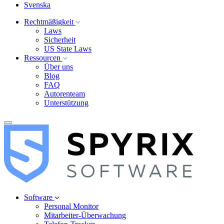
Svenska
Rechtmäßigkeit
Laws
Sicherheit
US State Laws
Ressourcen
Über uns
Blog
FAQ
Autorenteam
Unterstützung
Software
Personal Monitor
Mitarbeiter-Überwachung