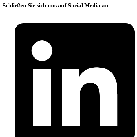
Schließen Sie sich uns auf Social Media an