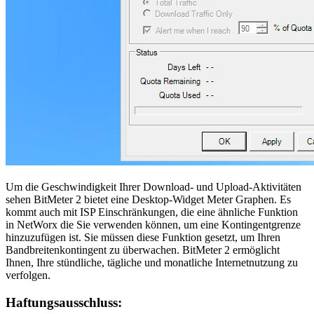
Um die Geschwindigkeit Ihrer Download- und Upload-Aktivitäten
sehen BitMeter 2 bietet eine Desktop-Widget Meter Graphen. Es
kommt auch mit ISP Einschränkungen, die eine ähnliche Funktion
in NetWorx die Sie verwenden können, um eine Kontingentgrenze
hinzuzufügen ist. Sie müssen diese Funktion gesetzt, um Ihren
Bandbreitenkontingent zu überwachen. BitMeter 2 ermöglicht
Ihnen, Ihre stündliche, tägliche und monatliche Internetnutzung zu
verfolgen.
Haftungsausschluss: