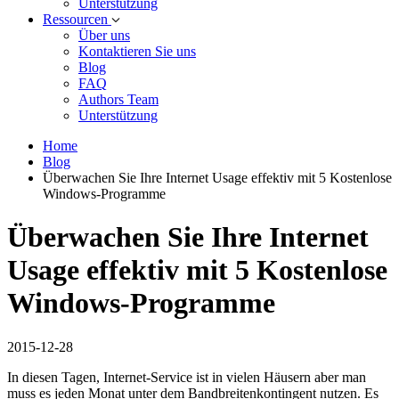
Unterstützung
Ressourcen
Über uns
Kontaktieren Sie uns
Blog
FAQ
Authors Team
Unterstützung
Home
Blog
Überwachen Sie Ihre Internet Usage effektiv mit 5 Kostenlose
Windows-Programme
Überwachen Sie Ihre Internet
Usage effektiv mit 5 Kostenlose
Windows-Programme
2015-12-28
In diesen Tagen, Internet-Service ist in vielen Häusern aber man
muss es jeden Monat unter dem Bandbreitenkontingent nutzen. Es