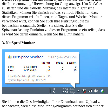
die Internetnutzung Überwachung im Gang anzeigt. Um NetWorx
zu starten und die aktuelle Nutzung des Internets in grafische
Statistiken, können Sie einfach auf das Symbol. Nicht nur, dass
dieses Programm erlaubt Ihnen, eine Tages- und Wochen Monitor
verwendet wird, können Sie auch Ihre Nutzungsquote zu
beobachten monatlich. Stellen Sie sicher, dass Sie die
Spitzenauslastung Funktion zu diesem Programm so einstellen, dass
es wird Sie daran erinnern, wenn Sie Ihr Limit nähern.
3. NetSpeedMonitor
Sie können die Geschwindigkeit Ihrer Download- und Upload zu
beobachten, weil diese Monitoring-Programm befindet sich auf der