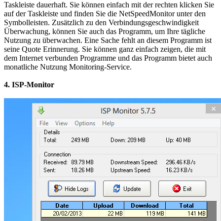
Taskleiste dauerhaft. Sie können einfach mit der rechten klicken Sie
auf der Taskleiste und finden Sie die NetSpeedMonitor unter den
Symbolleisten. Zusätzlich zu den Verbindungsgeschwindigkeit
Überwachung, können Sie auch das Programm, um Ihre tägliche
Nutzung zu überwachen. Eine Sache fehlt an diesem Programm ist
seine Quote Erinnerung. Sie können ganz einfach zeigen, die mit
dem Internet verbunden Programme und das Programm bietet auch
monatliche Nutzung Monitoring-Service.
4. ISP-Monitor