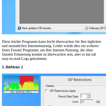
Diese leichte Programm kann leicht überwachen Sie Ihre täglichen
und monatlichen Internetnutzung. Leider würde dies ein weiteres
freies Fenster Programm, um Ihre Internet-Nutzung, die ohne
Quoten Erinnerung kommt zu überwachen sein, aber es hat mit
easy-to-read-Logs gekommen.
5. BitMeter 2