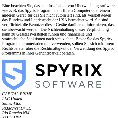
Bitte beachten Sie, dass die Installation von Überwachungssoftware,
wie z. B. das Spyrix-Programm, auf Ihrem Computer oder einem
anderen Gerät, für das Sie nicht autorisiert sind, als Verstoß gegen
das Bundes- und Landesrecht der USA betrachtet wird. Sie sind
verpflichtet, die Benutzer dieser Geräte darüber zu informieren, dass
sie überwacht werden. Die Nichteinhaltung dieser Verpflichtung
kann zu Gesetzesverstößen führen und finanzielle und
strafrechtliche Sanktionen nach sich ziehen. Bevor Sie das Spyrix-
Programm herunterladen und verwenden, sollten Sie sich mit Ihrem
Rechtsberater über die Rechtmäßigkeit der Verwendung des Spyrix-
Programms in Ihrer Gerichtsbarkeit beraten.
CAPITAL PRIME
LLC
United
States
4300
Ridgecrest Dr SE
Rio Rancho NM
87124 USA