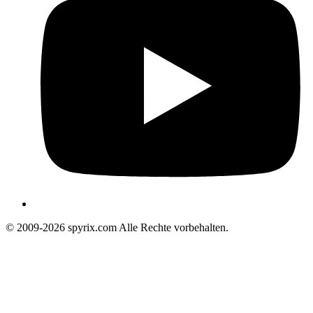
© 2009-2026 spyrix.com Alle Rechte vorbehalten.