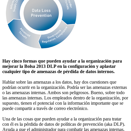
Hay cinco formas que pueden ayudar a la organización para
mejorar la Bolsa 2013 DLP en la configuración y aplastar
cualquier tipo de amenazas de pérdida de datos internos.
Hablar sobre las amenazas a los datos, hay dos cuestiones que
podrían ocurrir en la organización. Podría ser las amenazas externas
o las amenazas internas. Ambos son peligrosos. Bueno, sobre todo
las amenazas internas. Los empleados dentro de la organización, por
supuesto, tienen el potencial con la información importante que se
puede compartir a través de correo electrónico.
Una de las cosas que pueden ayudar a la organización para tratar
con él es la pérdida de datos de políticas de prevención (aka DLP).
Ayuda a que el administrador para combatir las amenazas internas.