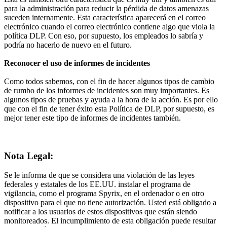
para la administración para reducir la pérdida de datos amenazas
suceden internamente. Esta característica aparecerá en el correo
electrónico cuando el correo electrónico contiene algo que viola la
política DLP. Con eso, por supuesto, los empleados lo sabría y
podría no hacerlo de nuevo en el futuro.
Reconocer el uso de informes de incidentes
Como todos sabemos, con el fin de hacer algunos tipos de cambio
de rumbo de los informes de incidentes son muy importantes. Es
algunos tipos de pruebas y ayuda a la hora de la acción. Es por ello
que con el fin de tener éxito esta Política de DLP, por supuesto, es
mejor tener este tipo de informes de incidentes también.
Nota Legal:
Se le informa de que se considera una violación de las leyes
federales y estatales de los EE.UU. instalar el programa de
vigilancia, como el programa Spyrix, en el ordenador o en otro
dispositivo para el que no tiene autorización. Usted está obligado a
notificar a los usuarios de estos dispositivos que están siendo
monitoreados. El incumplimiento de esta obligación puede resultar