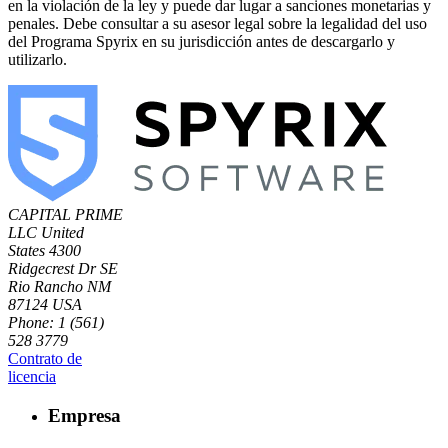
en la violación de la ley y puede dar lugar a sanciones monetarias y
penales. Debe consultar a su asesor legal sobre la legalidad del uso
del Programa Spyrix en su jurisdicción antes de descargarlo y
utilizarlo.
CAPITAL PRIME
LLC
United
States
4300
Ridgecrest Dr SE
Rio Rancho NM
87124 USA
Phone: 1 (561)
528 3779
Contrato de
licencia
Empresa