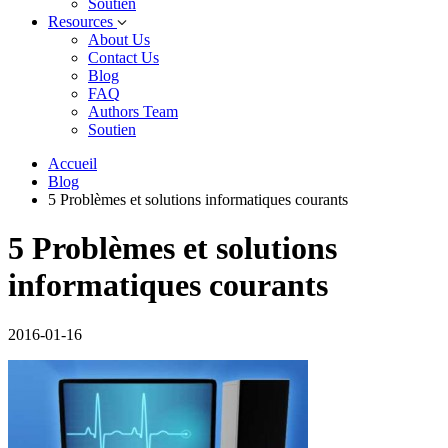
Soutien
Resources
About Us
Contact Us
Blog
FAQ
Authors Team
Soutien
Accueil
Blog
5 Problèmes et solutions informatiques courants
5 Problèmes et solutions
informatiques courants
2016-01-16