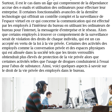
Surtout, il est le cas dans un âge qui comprennent de la dépendance
accrue des e-mails et utilisation des ordinateurs pour effectuer leur
entreprise. Il certaines fonctionnalités avancées de la dernière
technologie qui offrirait un contrôle complet et la surveillance de
l'espace virtuel en ce qui concerne la communication qui est effectué
par les employés à l'intérieur du bureau en utilisant les ordinateurs de
bureau pour l'internet, la messagerie d'entreprise et le réseau. Alors
que certains employés à trouver ce comportement de la surveillance
serait de violation des droits de chaque individu, qui est un cas
accepté en vertu de la loi à la vie privée. Certaines des activités des
employés comme la conversation privée et des espaces physiques
qui est allouée dans la société tels que les tiroirs verrouillés
obtiendrait plus élevés de protection de la vie privée alors que
certaines activités telles que l'usage de drogues conduiraient à l'essai
pour l'abus de substance. Ainsi, voici quelques aspects à savoir sur
le droit de la vie privée des employés dans le bureau.