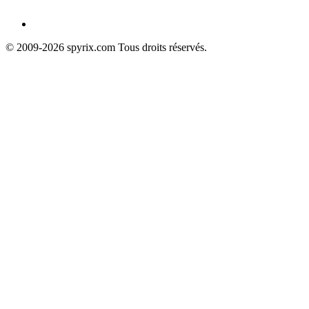
© 2009-2026 spyrix.com Tous droits réservés.