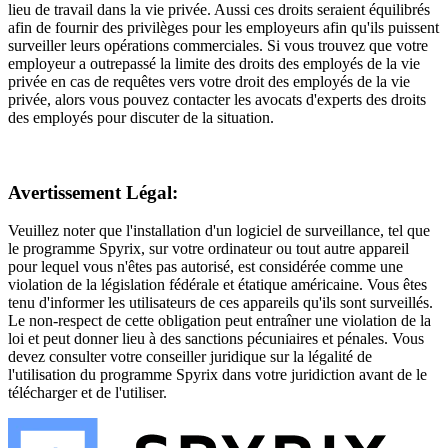
lieu de travail dans la vie privée. Aussi ces droits seraient équilibrés
afin de fournir des privilèges pour les employeurs afin qu'ils puissent
surveiller leurs opérations commerciales. Si vous trouvez que votre
employeur a outrepassé la limite des droits des employés de la vie
privée en cas de requêtes vers votre droit des employés de la vie
privée, alors vous pouvez contacter les avocats d'experts des droits
des employés pour discuter de la situation.
Avertissement Légal:
Veuillez noter que l'installation d'un logiciel de surveillance, tel que
le programme Spyrix, sur votre ordinateur ou tout autre appareil
pour lequel vous n'êtes pas autorisé, est considérée comme une
violation de la législation fédérale et étatique américaine. Vous êtes
tenu d'informer les utilisateurs de ces appareils qu'ils sont surveillés.
Le non-respect de cette obligation peut entraîner une violation de la
loi et peut donner lieu à des sanctions pécuniaires et pénales. Vous
devez consulter votre conseiller juridique sur la légalité de
l'utilisation du programme Spyrix dans votre juridiction avant de le
télécharger et de l'utiliser.