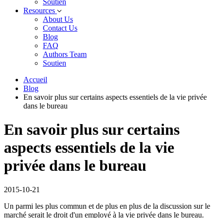
Soutien
Resources
About Us
Contact Us
Blog
FAQ
Authors Team
Soutien
Accueil
Blog
En savoir plus sur certains aspects essentiels de la vie privée
dans le bureau
En savoir plus sur certains
aspects essentiels de la vie
privée dans le bureau
2015-10-21
Un parmi les plus commun et de plus en plus de la discussion sur le
marché serait le droit d'un employé à la vie privée dans le bureau.