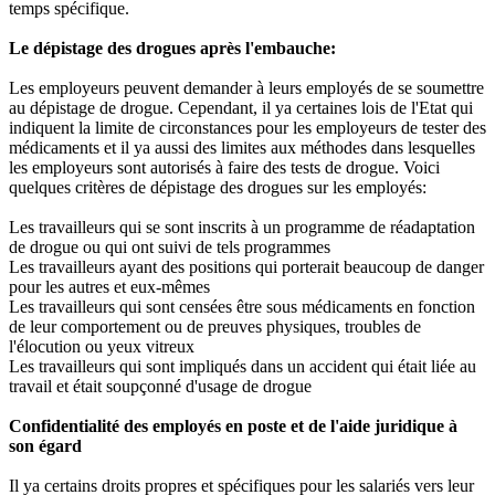
temps spécifique.
Le dépistage des drogues après l'embauche:
Les employeurs peuvent demander à leurs employés de se soumettre
au dépistage de drogue. Cependant, il ya certaines lois de l'Etat qui
indiquent la limite de circonstances pour les employeurs de tester des
médicaments et il ya aussi des limites aux méthodes dans lesquelles
les employeurs sont autorisés à faire des tests de drogue. Voici
quelques critères de dépistage des drogues sur les employés:
Les travailleurs qui se sont inscrits à un programme de réadaptation
de drogue ou qui ont suivi de tels programmes
Les travailleurs ayant des positions qui porterait beaucoup de danger
pour les autres et eux-mêmes
Les travailleurs qui sont censées être sous médicaments en fonction
de leur comportement ou de preuves physiques, troubles de
l'élocution ou yeux vitreux
Les travailleurs qui sont impliqués dans un accident qui était liée au
travail et était soupçonné d'usage de drogue
Confidentialité des employés en poste et de l'aide juridique à
son égard
Il ya certains droits propres et spécifiques pour les salariés vers leur