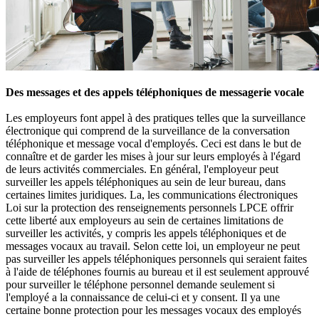
Des messages et des appels téléphoniques de messagerie vocale
Les employeurs font appel à des pratiques telles que la surveillance
électronique qui comprend de la surveillance de la conversation
téléphonique et message vocal d'employés. Ceci est dans le but de
connaître et de garder les mises à jour sur leurs employés à l'égard
de leurs activités commerciales. En général, l'employeur peut
surveiller les appels téléphoniques au sein de leur bureau, dans
certaines limites juridiques. La, les communications électroniques
Loi sur la protection des renseignements personnels LPCE offrir
cette liberté aux employeurs au sein de certaines limitations de
surveiller les activités, y compris les appels téléphoniques et de
messages vocaux au travail. Selon cette loi, un employeur ne peut
pas surveiller les appels téléphoniques personnels qui seraient faites
à l'aide de téléphones fournis au bureau et il est seulement approuvé
pour surveiller le téléphone personnel demande seulement si
l'employé a la connaissance de celui-ci et y consent. Il ya une
certaine bonne protection pour les messages vocaux des employés