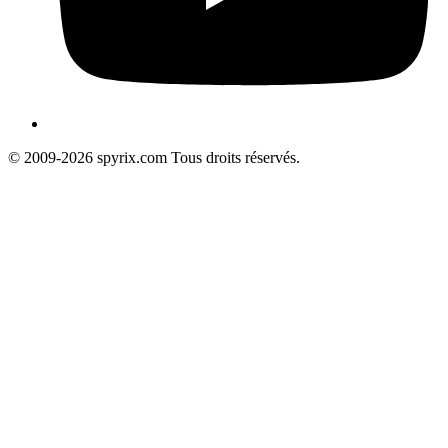
© 2009-2026 spyrix.com Tous droits réservés.