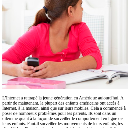
L'Internet a rattrapé la jeune génération en Amérique aujourd'hui. A
partir de maintenant, la plupart des enfants américains ont accès à
Internet, à la maison, ainsi que sur leurs mobiles. Cela a commencé à
poser de nombreux problèmes pour les parents. Ils sont dans un
dilemme quant à la façon de surveiller le comportement en ligne de
leurs enfants. Faut-il surveiller les mouvements de leurs enfants, les