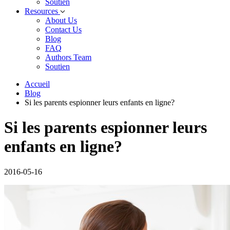
Soutien
Resources
About Us
Contact Us
Blog
FAQ
Authors Team
Soutien
Accueil
Blog
Si les parents espionner leurs enfants en ligne?
Si les parents espionner leurs
enfants en ligne?
2016-05-16