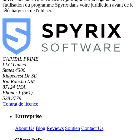
l'utilisation du programme Spyrix dans votre juridiction avant de le
télécharger et de l'utiliser.
CAPITAL PRIME
LLC
United
States
4300
Ridgecrest Dr SE
Rio Rancho NM
87124 USA
Phone: 1 (561)
528 3779
Contrat de licence
Entreprise
About Us
Blog
Reviews
Soutien
Contact Us