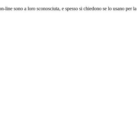
on-line sono a loro sconosciuta, e spesso si chiedono se lo usano per la