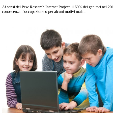
Ai sensi del Pew Research Internet Project, il 69% dei genitori nel 201
conoscenza, l'occupazione o per alcuni motivi malati.