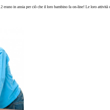
2 erano in ansia per ciò che il loro bambino fa on-line! Le loro attività 