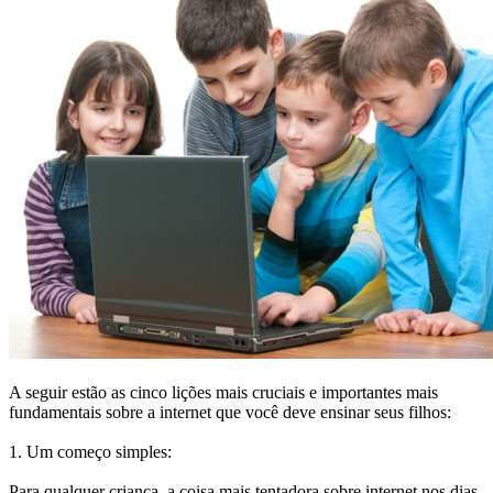
A seguir estão as cinco lições mais cruciais e importantes mais
fundamentais sobre a internet que você deve ensinar seus filhos:
1. Um começo simples:
Para qualquer criança, a coisa mais tentadora sobre internet nos dias