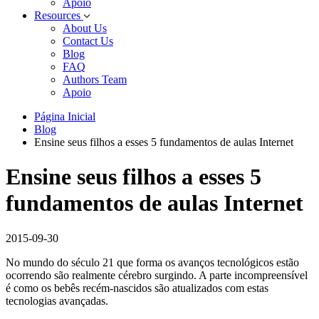
Apoio
Resources
About Us
Contact Us
Blog
FAQ
Authors Team
Apoio
Página Inicial
Blog
Ensine seus filhos a esses 5 fundamentos de aulas Internet
Ensine seus filhos a esses 5
fundamentos de aulas Internet
2015-09-30
No mundo do século 21 que forma os avanços tecnológicos estão
ocorrendo são realmente cérebro surgindo. A parte incompreensível
é como os bebês recém-nascidos são atualizados com estas
tecnologias avançadas.