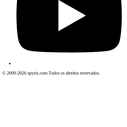
© 2009-2026 spyrix.com Todos os direitos reservados.