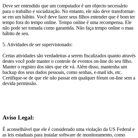
Deve ser entendido que um computador é um objecto necessário
para o trabalho e socialização. No entanto, ele não deve transformar-
se em um hábito. Você deve fazer seus filhos entender que é bom ter
tempo fora do tempo online. Tempo online é uma recompensa. Ele
não pode ser tomada como garantida. Não faça tempo online o mau
hábito de seu.
5. Atividades de ser supervisionado:
Certas atividades são verdadeiras a serem fiscalizados quanto através
destes você pode manter o controle de eventos on-line do seu filho.
Manter o registro dos sites que ele vá. Além disso, mantenha um
backup dos seus dados pessoais, como senhas, e-mail ids, etc.
Certifique-se de que ele não passar em qualquer fórum on-line sem a
devida permissão.
Aviso Legal:
É aconselhável que ele é considerado uma violação da US Federal e
as leis estaduais para instalar software de monitoramento, como