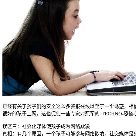
已经有关于孩子们的安全这么多警报在线以至于一个诱惑，相
很好的孩子上网，这也促使一些专家对冠军的“TECHNO-恐慌
误区三：社会化媒体使孩子成为网络欺凌
真相：有几个原因，一个孩子可能参与网络欺凌。
社交媒体是