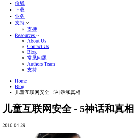
价钱
下载
业务
支持
支持
Resources
About Us
Contact Us
Blog
常见问题
Authors Team
支持
Home
Blog
儿童互联网安全 - 5神话和真相
儿童互联网安全 - 5神话和真相
2016-04-29