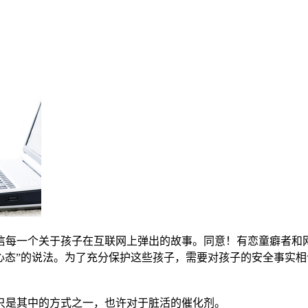
信每一个关于孩子在互联网上弹出的故事。
同意！
有恋童癖者和
心态”的说法。
为了充分保护这些孩子，需要对孩子的安全事实相
只是其中的方式之一，也许对于脏活的催化剂。