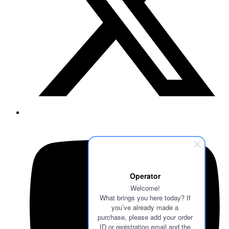
Operator
Welcome!
What brings you here today? If
you’ve already made a
purchase, please add your order
ID or registration email and the