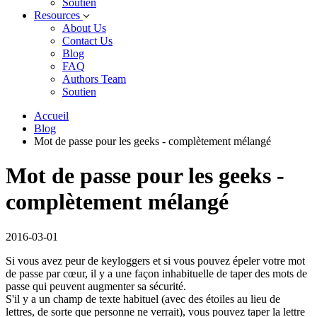
Soutien
Resources
About Us
Contact Us
Blog
FAQ
Authors Team
Soutien
Accueil
Blog
Mot de passe pour les geeks - complètement mélangé
Mot de passe pour les geeks -
complètement mélangé
2016-03-01
Si vous avez peur de keyloggers et si vous pouvez épeler votre mot
de passe par cœur, il y a une façon inhabituelle de taper des mots de
passe qui peuvent augmenter sa sécurité.
S'il y a un champ de texte habituel (avec des étoiles au lieu de
lettres, de sorte que personne ne verrait), vous pouvez taper la lettre