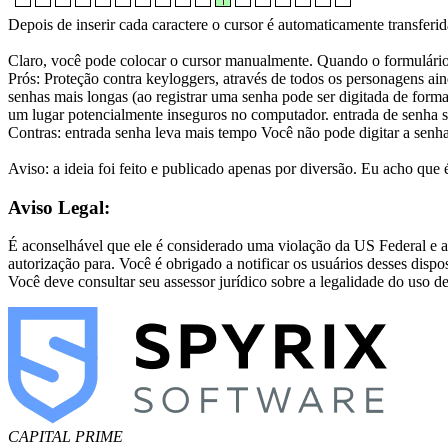
Depois de inserir cada caractere o cursor é automaticamente transferi
Claro, você pode colocar o cursor manualmente. Quando o formulário 
Prós: Proteção contra keyloggers, através de todos os personagens aind
senhas mais longas (ao registrar uma senha pode ser digitada de form
um lugar potencialmente inseguros no computador. entrada de senha 
Contras: entrada senha leva mais tempo Você não pode digitar a senha
Aviso: a ideia foi feito e publicado apenas por diversão. Eu acho que 
Aviso Legal:
É aconselhável que ele é considerado uma violação da US Federal e a
autorização para. Você é obrigado a notificar os usuários desses dispo
Você deve consultar seu assessor jurídico sobre a legalidade do uso de
CAPITAL PRIME