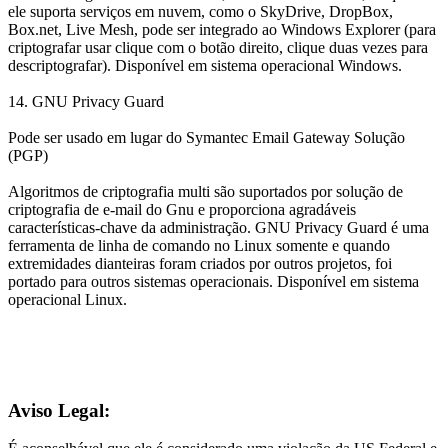
ele suporta serviços em nuvem, como o SkyDrive, DropBox,
Box.net, Live Mesh, pode ser integrado ao Windows Explorer (para
criptografar usar clique com o botão direito, clique duas vezes para
descriptografar). Disponível em sistema operacional Windows.
14. GNU Privacy Guard
Pode ser usado em lugar do Symantec Email Gateway Solução
(PGP)
Algoritmos de criptografia multi são suportados por solução de
criptografia de e-mail do Gnu e proporciona agradáveis ​​
características-chave da administração. GNU Privacy Guard é uma
ferramenta de linha de comando no Linux somente e quando
extremidades dianteiras foram criados por outros projetos, foi
portado para outros sistemas operacionais. Disponível em sistema
operacional Linux.
Aviso Legal: