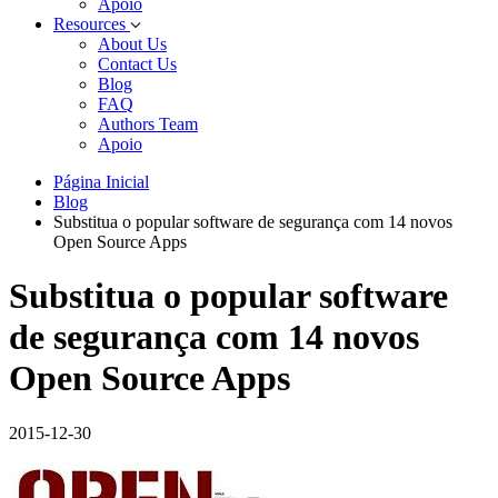
Apoio
Resources
About Us
Contact Us
Blog
FAQ
Authors Team
Apoio
Página Inicial
Blog
Substitua o popular software de segurança com 14 novos
Open Source Apps
Substitua o popular software
de segurança com 14 novos
Open Source Apps
2015-12-30